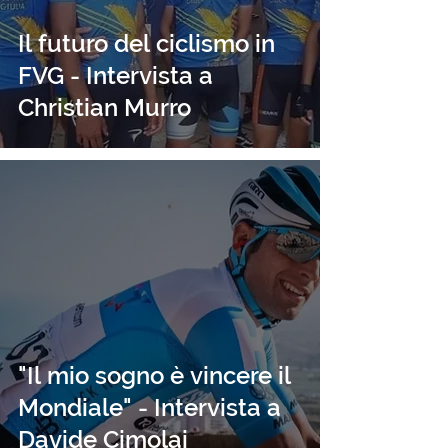
Il futuro del ciclismo in
FVG - Intervista a
Christian Murro
"Il mio sogno è vincere il
Mondiale" - Intervista a
Davide Cimolai