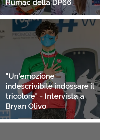
Rumac della DP66
"Un'emozione
indescrivibile indossare il
tricolore" - Intervista a
Bryan Olivo