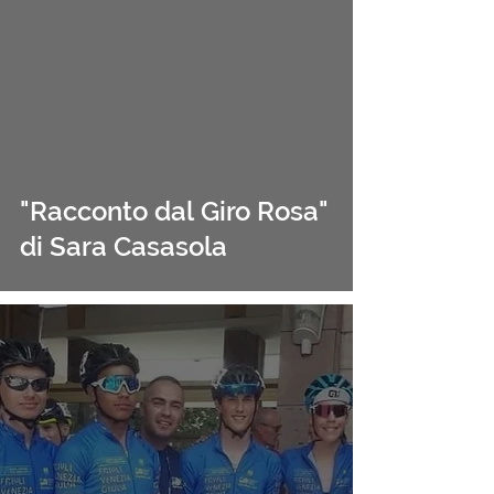
"Racconto dal Giro Rosa"
di Sara Casasola