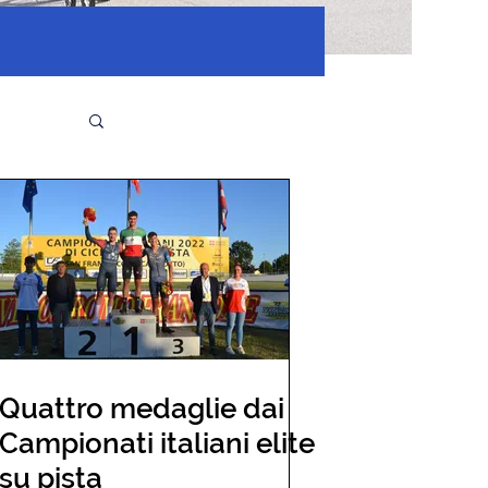
Quattro medaglie dai
Campionati italiani elite
su pista