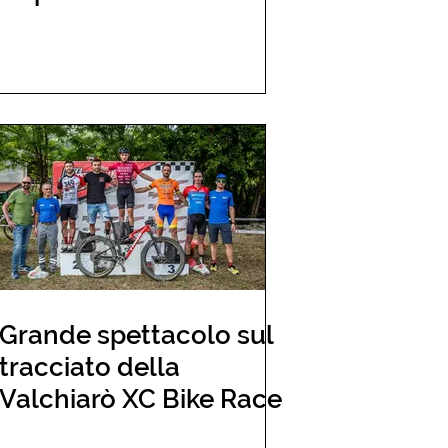
Grande spettacolo sul
tracciato della
Valchiarò XC Bike Race