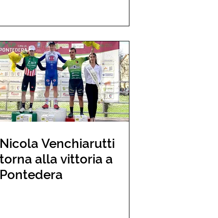
Nicola Venchiarutti
torna alla vittoria a
Pontedera