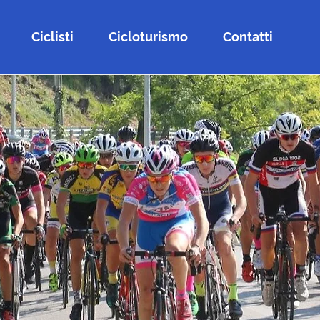
Ciclisti
Cicloturismo
Contatti