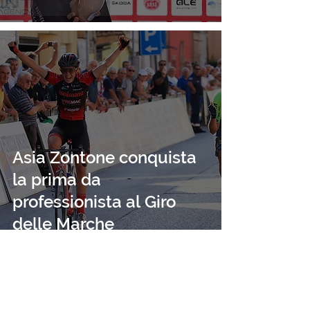
Asia Zontone conquista
la prima da
professionista al Giro
delle Marche