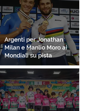
Argenti per Jonathan
Milan e Manlio Moro ai
Mondiali su pista