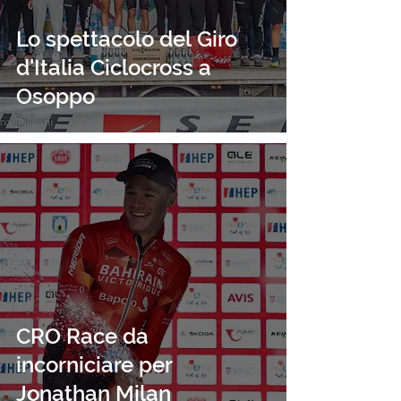
Lo spettacolo del Giro
d'Italia Ciclocross a
Osoppo
CRO Race da
incorniciare per
Jonathan Milan