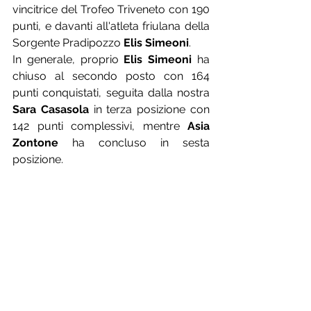
vincitrice del Trofeo Triveneto con 190 
punti, e davanti all'atleta friulana della 
Sorgente Pradipozzo 
Elis Simeoni
.
In generale, proprio 
Elis Simeoni
 ha 
chiuso al secondo posto con 164 
punti conquistati, seguita dalla nostra 
Sara Casasola
 in terza posizione con 
142 punti complessivi, mentre 
Asia 
Zontone
 ha concluso in sesta 
posizione. 