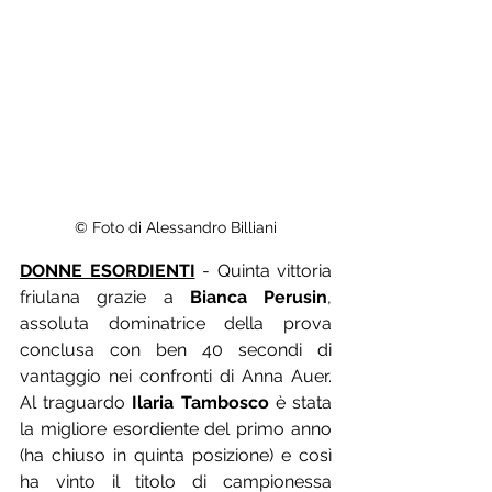
© Foto di Alessandro Billiani
DONNE ESORDIENTI
 - Quinta vittoria 
friulana grazie a 
Bianca Perusin
, 
assoluta dominatrice della prova 
conclusa con ben 40 secondi di 
vantaggio nei confronti di Anna Auer. 
Al traguardo 
Ilaria Tambosco
 è stata 
la migliore esordiente del primo anno 
(ha chiuso in quinta posizione) e così 
ha vinto il titolo di campionessa 