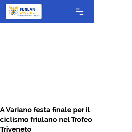
A Variano festa finale per il
ciclismo friulano nel Trofeo
Triveneto