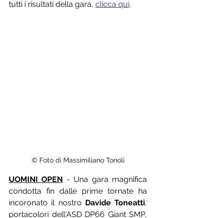
tutti i risultati della gara, 
clicca qui
.
© Foto di Massimiliano Tonoli
UOMINI OPEN
 - Una gara magnifica 
condotta fin dalle prime tornate ha 
incoronato il nostro 
Davide Toneatti
, 
portacolori dell'ASD DP66 Giant SMP, 