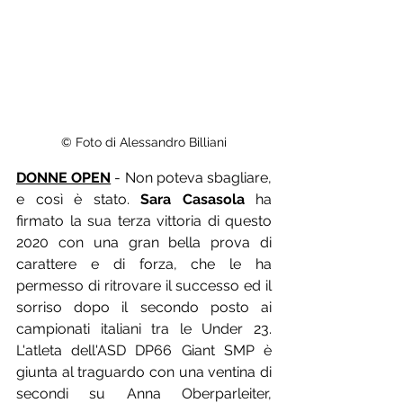
© Foto di Alessandro Billiani
DONNE OPEN
 - Non poteva sbagliare, 
e così è stato. 
Sara Casasola
 ha 
firmato la sua terza vittoria di questo 
2020 con una gran bella prova di 
carattere e di forza, che le ha 
permesso di ritrovare il successo ed il 
sorriso dopo il secondo posto ai 
campionati italiani tra le Under 23. 
L'atleta dell'ASD DP66 Giant SMP è 
giunta al traguardo con una ventina di 
secondi su Anna Oberparleiter, 