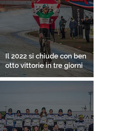
Il 2022 si chiude con ben
otto vittorie in tre giorni