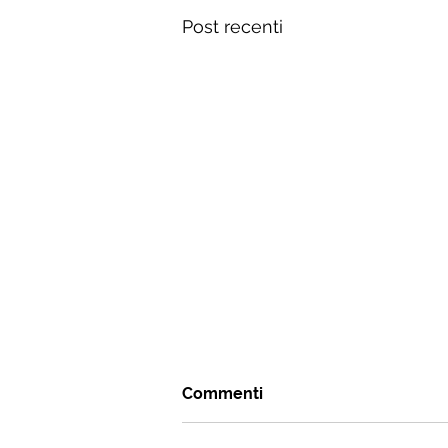
Post recenti
Commenti