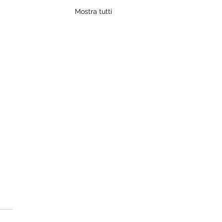
Mostra tutti