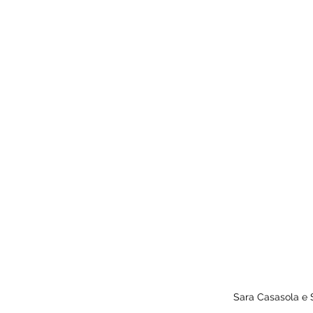
Sara Casasola e S