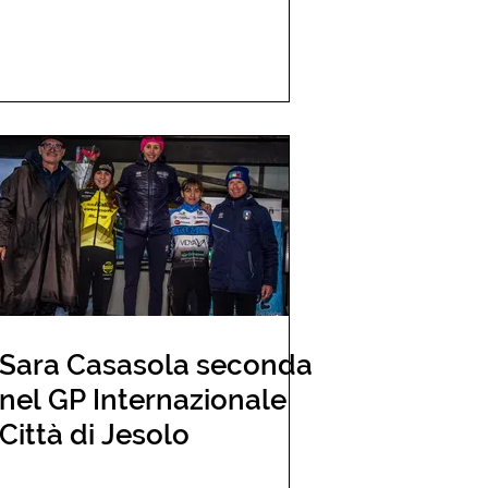
Sara Casasola seconda
nel GP Internazionale
Città di Jesolo