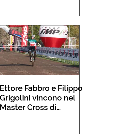
Ettore Fabbro e Filippo
Grigolini vincono nel
Master Cross di
Serravalle