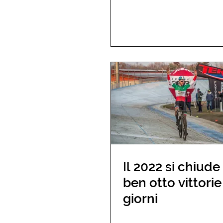
Il 2022 si chiude
ben otto vittorie 
giorni