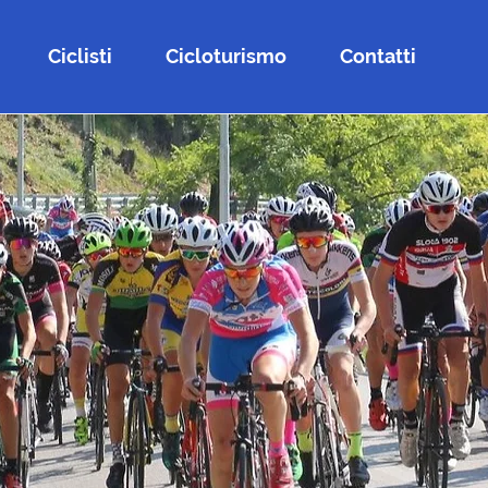
Ciclisti
Cicloturismo
Contatti