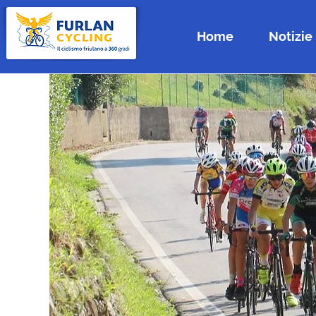
Home
Notizie