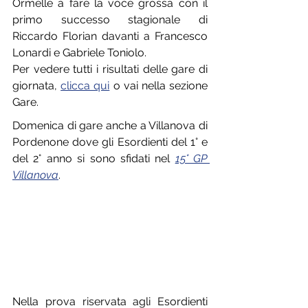
Ormelle a fare la voce grossa con il 
primo successo stagionale di 
Riccardo Florian davanti a Francesco 
Lonardi e Gabriele Toniolo.
Per vedere tutti i risultati delle gare di 
giornata, 
clicca qui
 o vai nella sezione 
Gare.
Domenica di gare anche a Villanova di 
Pordenone dove gli Esordienti del 1° e 
del 2° anno si sono sfidati nel 
15° GP 
Villanova
.
Nella prova riservata agli Esordienti 