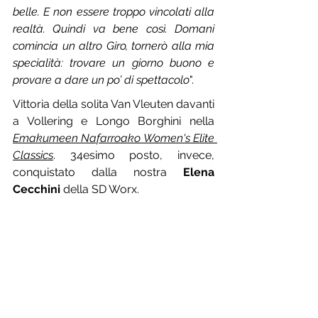
belle. E non essere troppo vincolati alla 
realtà. Quindi va bene così. Domani 
comincia un altro Giro, tornerò alla mia 
specialità: trovare un giorno buono e 
provare a dare un po’ di spettacolo
".
Vittoria della solita Van Vleuten davanti 
a Vollering e Longo Borghini nella 
Emakumeen Nafarroako Women's Elite 
Classics
. 34esimo posto, invece, 
conquistato dalla nostra 
Elena 
Cecchini
 della SD Worx.