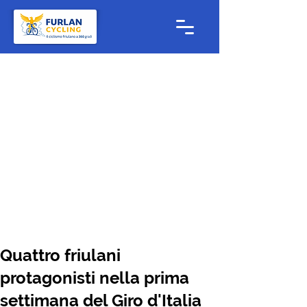
Quattro friulani
protagonisti nella prima
settimana del Giro d'Italia