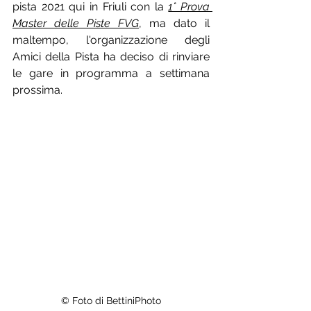
pista 2021 qui in Friuli con la 
1° Prova 
Master delle Piste FVG
, ma dato il 
maltempo, l'organizzazione degli 
Amici della Pista ha deciso di rinviare 
le gare in programma a settimana 
prossima.
© Foto di BettiniPhoto