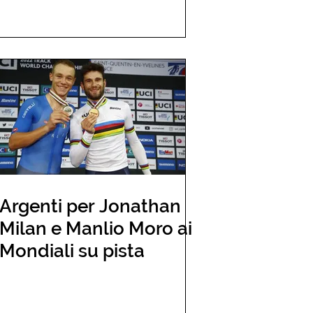
Argenti per Jonathan
Milan e Manlio Moro ai
Mondiali su pista