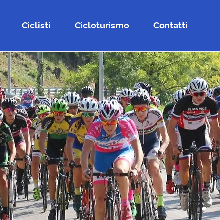
Ciclisti
Cicloturismo
Contatti