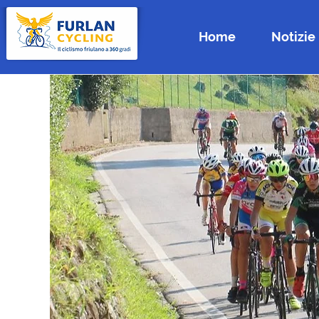
Home
Notizie