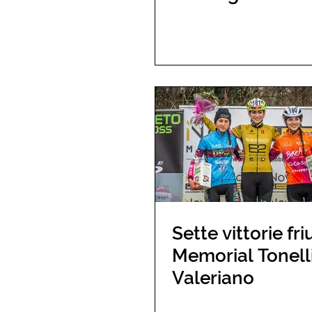
Sette vittorie fri
Memorial Tonelli
Valeriano