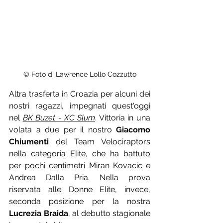
© Foto di Lawrence Lollo Cozzutto
Altra trasferta in Croazia per alcuni dei 
nostri ragazzi, impegnati quest'oggi 
nel 
BK Buzet - XC Slum
. Vittoria in una 
volata a due per il nostro 
Giacomo 
Chiumenti
 del Team Velociraptors 
nella categoria Elite, che ha battuto 
per pochi centimetri Miran Kovacic e 
Andrea Dalla Pria. Nella prova 
riservata alle Donne Elite, invece, 
seconda posizione per la nostra 
Lucrezia Braida
, al debutto stagionale 