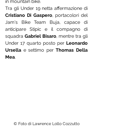
in mountain bike.
Tra gli Under 19 netta affermazione di 
Cristiano Di Gaspero
, portacolori del 
Jam's Bike Team Buja, capace di 
anticipare Stipic e il compagno di 
squadra 
Gabriel Bisaro
, mentre tra gli 
Under 17 quarto posto per 
Leonardo 
Ursella
 e settimo per 
Thomas Della 
Mea
.
© Foto di Lawrence Lollo Cozzutto