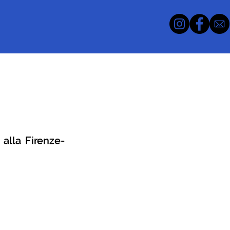
 alla Firenze-