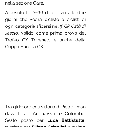
nella sezione Gare.
A Jesolo la DP66 dato il via alle due 
giorni che vedrà cicliste e ciclisti di 
ogni categoria sfidarsi nel 
3° GP Città di 
Jesolo
, valido come prima prova del 
Trofeo CX Triveneto e anche della 
Coppa Europa CX.
Tra gli Esordienti vittoria di Pietro Deon 
davanti ad Acquaviva e Colombo. 
Sesto posto per 
Luca Battistutta
, 