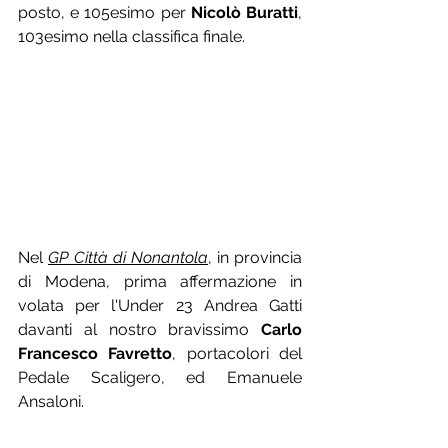
posto, e 105esimo per 
Nicolò Buratti
, 
103esimo nella classifica finale.
Nel 
GP Città di Nonantola
, in provincia 
di Modena, prima affermazione in 
volata per l'Under 23 Andrea Gatti 
davanti al nostro bravissimo 
Carlo 
Francesco Favretto
, portacolori del 
Pedale Scaligero, ed Emanuele 
Ansaloni.