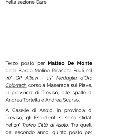
nella sezione Gare.
Terzo posto per 
Matteo De Monte
della Borgo Molino Rinascita Friuli nel 
40° GP Allievi - 13° Medaglia d'Oro 
Colortech
 corso a Maserada sul Piave, 
in provincia di Treviso, alle spalle di 
Andrea Tortella e Andrea Scarso.
A Caselle di Asolo, in provincia di 
Treviso, gli Esordienti si sono sfidati 
nel 
19° Trofeo Città di Asolo
. Tra quelli 
del secondo anno, quinto posto per 