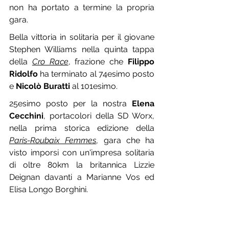
non ha portato a termine la propria 
gara.
Bella vittoria in solitaria per il giovane 
Stephen Williams nella quinta tappa 
della 
Cro Race
, frazione che 
Filippo 
Ridolfo
 ha terminato al 74esimo posto 
e 
Nicolò Buratti
 al 101esimo.
25esimo posto per la nostra 
Elena 
Cecchini
, portacolori della SD Worx, 
nella prima storica edizione della 
Paris-Roubaix Femmes
, gara che ha 
visto imporsi con un'impresa solitaria 
di oltre 80km la britannica Lizzie 
Deignan davanti a Marianne Vos ed 
Elisa Longo Borghini.