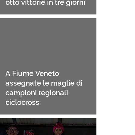
otto vittorie in tre giorni
A Fiume Veneto
assegnate le maglie di
campioni regionali
ciclocross