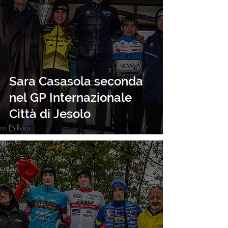
Sara Casasola seconda
nel GP Internazionale
Città di Jesolo