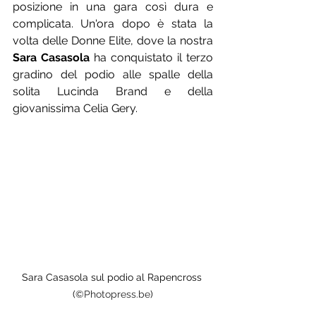
posizione in una gara così dura e 
complicata. Un'ora dopo è stata la 
volta delle Donne Elite, dove la nostra 
Sara Casasola
 ha conquistato il terzo 
gradino del podio alle spalle della 
solita Lucinda Brand e della 
giovanissima Celia Gery.
Sara Casasola sul podio al Rapencross 
(
©Photopress.be
)