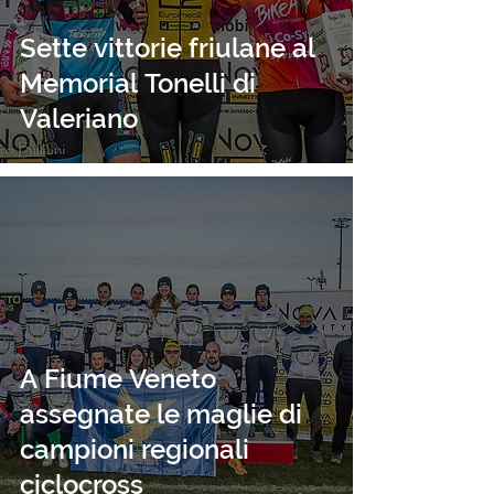
Sette vittorie friulane al
Memorial Tonelli di
Valeriano
A Fiume Veneto
assegnate le maglie di
campioni regionali
ciclocross