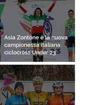
Asia Zontone è la nuova
campionessa italiana
ciclocross Under 23