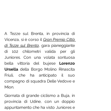
A Tezze sul Brenta, in provincia di 
Vicenza, si è corso il 
Gran Premio Città 
di Tezze sul Brenta
, gara pianeggiante 
di 102 chilometri valida per gli 
Juniores. Con una volata sontuosa 
bella vittoria del bujese 
Lorenzo 
Ursella
 della Borgo Molino Rinascita 
Friuli, che ha anticipato il suo 
compagno di squadra Delle Vedove e 
Mion.
Giornata di grande ciclismo a Buja, in 
provincia di Udine, con un doppio 
appuntamento che ha visto Juniores e 