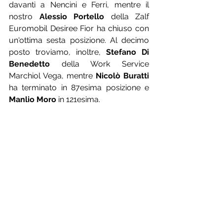
davanti a Nencini e Ferri, mentre il 
nostro 
Alessio Portello
 della Zalf 
Euromobil Desiree Fior ha chiuso con 
un'ottima sesta posizione. Al decimo 
posto troviamo, inoltre, 
Stefano Di 
Benedetto
 della Work Service 
Marchiol Vega, mentre 
Nicolò Buratti
ha terminato in 87esima posizione e 
Manlio Moro
 in 121esima.