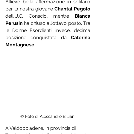
Allieve bella affermazione in solitaria 
per la nostra giovane 
Chantal Pegolo
dell'U.C. Conscio, mentre 
Bianca 
Perusin
 ha chiuso all'ottavo posto. Tra 
le Donne Esordienti, invece, decima 
posizione conquistata da 
Caterina 
Montagnese
.
© Foto di Alessandro Billiani
A Valdobbiadene, in provincia di 