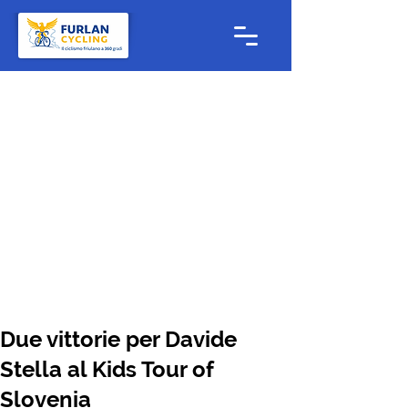
Due vittorie per Davide
Stella al Kids Tour of
Slovenia