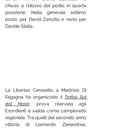
chiuso a ridosso del podio in quarta 
posizione. Nella generale settimo 
posto per David Zanutta e nono per 
Davide Stella.
La Libertas Ceresetto a Madrisio Di 
Fagagna ha organizzato il 
Trofeo Sot 
dal Morar
, prova riservata agli 
Esordienti e valida come campionato 
regionale. Tra quelli del secondo anno 
vittoria di Leonardo Zanandrea, 