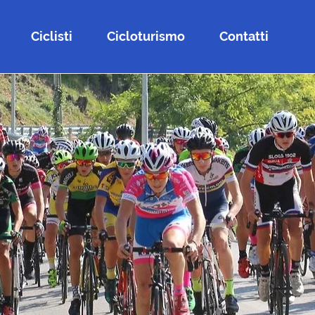
Ciclisti
Cicloturismo
Contatti