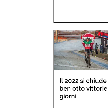
Il 2022 si chiude
ben otto vittorie 
giorni