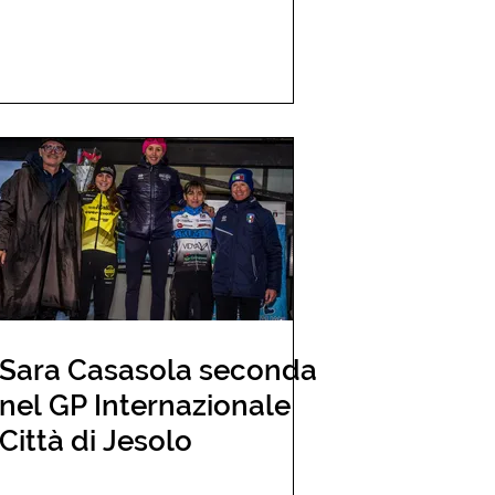
Sara Casasola seconda
nel GP Internazionale
Città di Jesolo