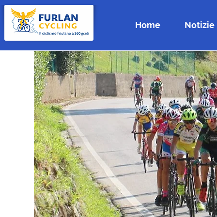
Home
Notizie