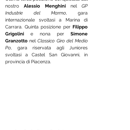
nostro 
Alessio Menghini
 nel 
GP 
Industrie del Marmo
, gara 
internazionale svoltasi a Marina di 
Carrara. Quinta posizione per 
Filippo 
Grigolini
 e nona per 
Simone 
Granzotto
 nel 
Classico Giro del Medio 
Po
, gara riservata agli Juniores 
svoltasi a Castel San Giovanni, in 
provincia di Piacenza.