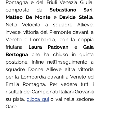
Romagna e del Friuli Venezia Giulia, 
composto da 
Sebastiano Sari
, 
Matteo De Monte
 e 
Davide Stella
. 
Nella Velocità a squadre Allieve, 
invece, vittoria del Piemonte davanti a 
Veneto e Lombardia, con la coppia 
friulana 
Laura Padovan
 e 
Gaia 
Bertogna
 che ha chiuso in quinta 
posizione. Infine nell'Inseguimento a 
squadre Donne Allieve altra vittoria 
per la Lombardia davanti a Veneto ed 
Emilia Romagna. Per vedere tutti i 
risultati dei Campionati Italiani Giovanili 
su pista, 
clicca qui
 o vai nella sezione 
Gare.