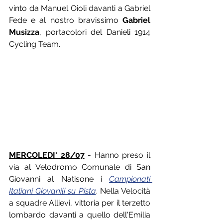
vinto da Manuel Oioli davanti a Gabriel 
Fede e al nostro bravissimo 
Gabriel 
Musizza
, portacolori del Danieli 1914 
Cycling Team.
MERCOLEDI' 28/07
 - Hanno preso il 
via al Velodromo Comunale di San 
Giovanni al Natisone i 
Campionati 
Italiani Giovanili su Pista
. Nella Velocità 
a squadre Allievi, vittoria per il terzetto 
lombardo davanti a quello dell'Emilia 