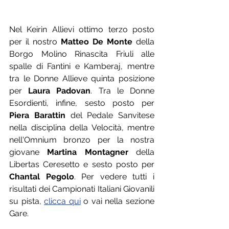
Nel Keirin Allievi ottimo terzo posto 
per il nostro 
Matteo De Monte
 della 
Borgo Molino Rinascita Friuli alle 
spalle di Fantini e Kamberaj, mentre 
tra le Donne Allieve quinta posizione 
per 
Laura Padovan
. Tra le Donne 
Esordienti, infine, sesto posto per 
Piera Barattin
 del Pedale Sanvitese 
nella disciplina della Velocità, mentre 
nell'Omnium bronzo per la nostra 
giovane 
Martina Montagner
 della 
Libertas Ceresetto e sesto posto per 
Chantal Pegolo
. Per vedere tutti i 
risultati dei Campionati Italiani Giovanili 
su pista, 
clicca qui
 o vai nella sezione 
Gare.