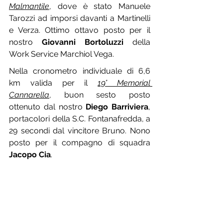
Malmantile
, dove è stato Manuele 
Tarozzi ad imporsi davanti a Martinelli 
e Verza. Ottimo ottavo posto per il 
nostro 
Giovanni Bortoluzzi
 della 
Work Service Marchiol Vega.
Nella cronometro individuale di 6,6 
km valida per il 
19° Memorial 
Cannarella
, buon sesto posto 
ottenuto dal nostro 
Diego Barriviera
, 
portacolori della S.C. Fontanafredda, a 
29 secondi dal vincitore Bruno. Nono 
posto per il compagno di squadra 
Jacopo Cia
.