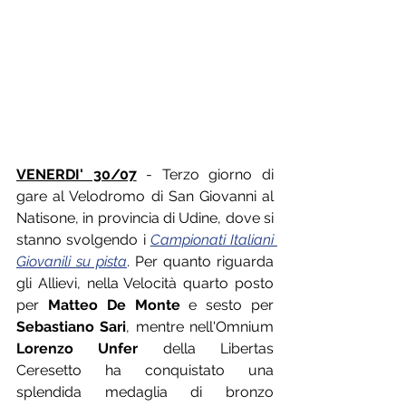
VENERDI' 30/07
 - Terzo giorno di 
gare al Velodromo di San Giovanni al 
Natisone, in provincia di Udine, dove si 
stanno svolgendo i 
Campionati Italiani 
Giovanili su pista
. Per quanto riguarda 
gli Allievi, nella Velocità quarto posto 
per 
Matteo De Monte
 e sesto per 
Sebastiano Sari
, mentre nell'Omnium 
Lorenzo Unfer
 della Libertas 
Ceresetto ha conquistato una 
splendida medaglia di bronzo 