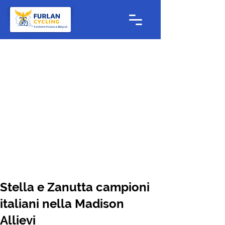
Stella e Zanutta campioni
italiani nella Madison
Allievi