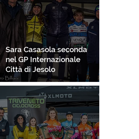
Sara Casasola seconda
nel GP Internazionale
Città di Jesolo