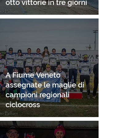
otto vittorie in tre giorni
A Fiume Veneto
assegnate le maglie di
campioni regionali
ciclocross