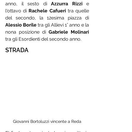
anno, il sesto di 
Azzurra Rizzi
 e 
l'ottavo di 
Rachele Cafueri
 tra quelle 
del secondo, la 12esima piazza di 
Alessio Borile
 tra gli Allievi 1° anno e la 
nona posizione di 
Gabriele Molinari
tra gli Esordienti del secondo anno.
STRADA
Giovanni Bortoluzzi vincente a Reda