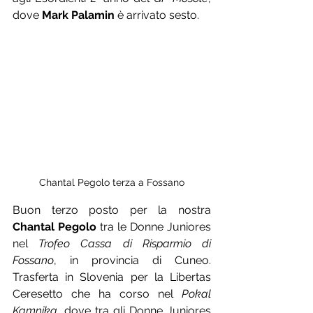
dove 
Mark Palamin 
è arrivato sesto.
Chantal Pegolo terza a Fossano
Buon terzo posto per la nostra 
Chantal Pegolo 
tra le Donne Juniores 
nel 
Trofeo Cassa di Risparmio di 
Fossano
, in provincia di Cuneo. 
Trasferta in Slovenia per la Libertas 
Ceresetto che ha corso nel 
Pokal 
Kamnika
, dove tra gli Donne Juniores 