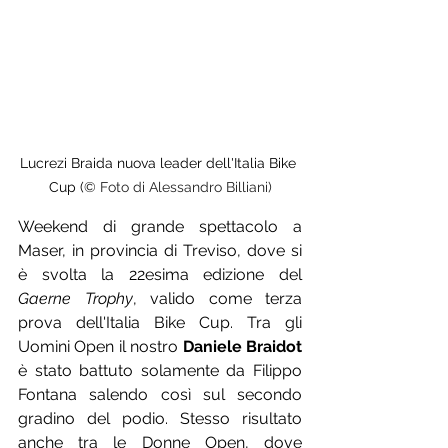
Lucrezi Braida nuova leader dell'Italia Bike 
Cup (
© Foto di Alessandro Billiani)
Weekend di grande spettacolo a 
Maser, in provincia di Treviso, dove si 
è svolta la 22esima edizione del 
Gaerne Trophy
, valido come terza 
prova dell'Italia Bike Cup. Tra gli 
Uomini Open il nostro 
Daniele Braidot
è stato battuto solamente da Filippo 
Fontana salendo così sul secondo 
gradino del podio. Stesso risultato 
anche tra le Donne Open, dove 