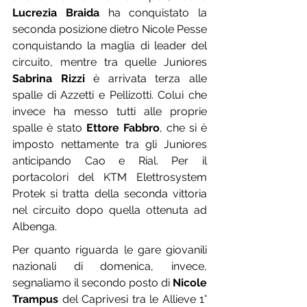
Lucrezia Braida
 ha conquistato la 
seconda posizione dietro Nicole Pesse 
conquistando la maglia di leader del 
circuito, mentre tra quelle Juniores 
Sabrina Rizzi
 è arrivata terza alle 
spalle di Azzetti e Pellizotti. Colui che 
invece ha messo tutti alle proprie 
spalle è stato 
Ettore Fabbro
, che si è 
imposto nettamente tra gli Juniores 
anticipando Cao e Rial. Per il 
portacolori del KTM Elettrosystem 
Protek si tratta della seconda vittoria 
nel circuito dopo quella ottenuta ad 
Albenga.
Per quanto riguarda le gare giovanili 
nazionali di domenica, invece, 
segnaliamo il secondo posto di 
Nicole 
Trampus
 del Caprivesi tra le Allieve 1° 