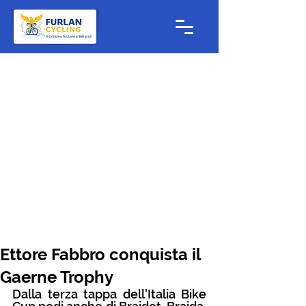
Ettore Fabbro conquista il
Gaerne Trophy
Dalla terza tappa dell'Italia Bike 