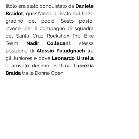
titolo era stato conquistato da 
Daniele 
Braidot
, quest'anno arrivato sul terzo 
gradino del podio. Sesto posto, 
invece, per il compagno di squadra 
del Santa Cruz Rockshox Pro Bike 
Team 
Nadir Colledani
, stessa 
posizione di 
Alessio Paludgnach
 tra 
gli Juniores e dove 
Leonardo Ursella
è arrivato decimo. Settima 
Lucrezia 
Braida
 tra le Donne Open.