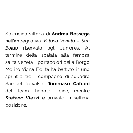
Splendida vittoria di 
Andrea Bessega
nell'impegnativa 
Vittorio Veneto - San 
Boldo
 riservata agli Juniores. Al 
termine della scalata alla famosa 
salita veneta il portacolori della Borgo 
Molino Vigna Fiorita ha battuto in uno 
sprint a tre il compagno di squadra 
Samuel Novak e 
Tommaso Cafueri 
del Team Tiepolo Udine, mentre 
Stefano Viezzi
 è arrivato in settima 
posizione.