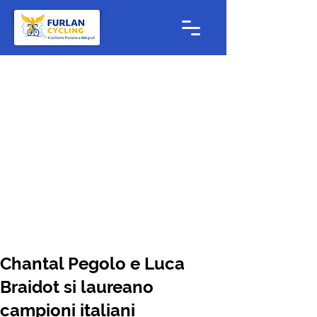
Chantal Pegolo e Luca
Braidot si laureano
campioni italiani