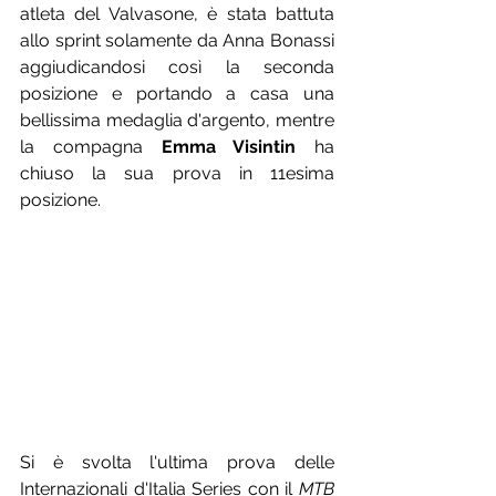
atleta del Valvasone, è stata battuta 
allo sprint solamente da Anna Bonassi 
aggiudicandosi così la seconda 
posizione e portando a casa una 
bellissima medaglia d'argento, mentre 
la compagna 
Emma Visintin
 ha 
chiuso la sua prova in 11esima 
posizione.
Si è svolta l'ultima prova delle 
Internazionali d'Italia Series con il 
MTB 