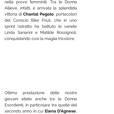
nella prove femminili. Tra le Donne 
Allieve, infatti, è arrivata la splendida 
vittoria di 
Chantal Pegolo
, portacolori 
del Conscio Bike Friuli, che in uno 
sprint ristretto ha battuto le venete 
Linda Sanarini e Matilde Rossignoli, 
conquistando così la maglia tricolore.
Ottima prestazione delle nostre 
giovani atlete anche tra le Donne 
Esordienti, in particolare tra quelle del 
secondo anno in cui 
Elena D'Agnese
, 