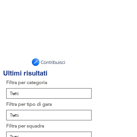
Contribuisci
Ultimi risultati
Filtra per categoria
Filtra per tipo di gara
Filtra per squadra