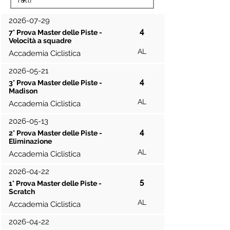
2026-07-29
4
7° Prova Master delle Piste -
Velocità a squadre
AL
Accademia Ciclistica
2026-05-21
4
3° Prova Master delle Piste -
Madison
AL
Accademia Ciclistica
2026-05-13
4
2° Prova Master delle Piste -
Eliminazione
AL
Accademia Ciclistica
2026-04-22
5
1° Prova Master delle Piste -
Scratch
AL
Accademia Ciclistica
2026-04-22