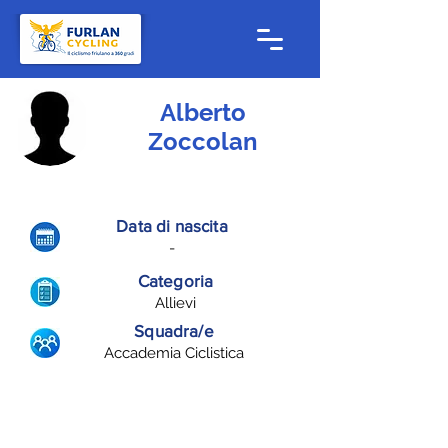
Alberto
Zoccolan
Data di nascita
-
Categoria
Allievi
Squadra/e
Accademia Ciclistica