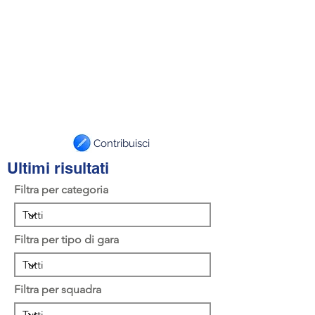
Contribuisci
Ultimi risultati
Filtra per categoria
Filtra per tipo di gara
Filtra per squadra