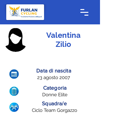
Valentina
Zilio
Data di nascita
23 agosto 2007
Categoria
Donne Elite
Squadra/e
Ciclo Team Gorgazzo