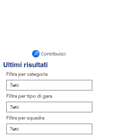
Contribuisci
Ultimi risultati
Filtra per categoria
Filtra per tipo di gara
Filtra per squadra