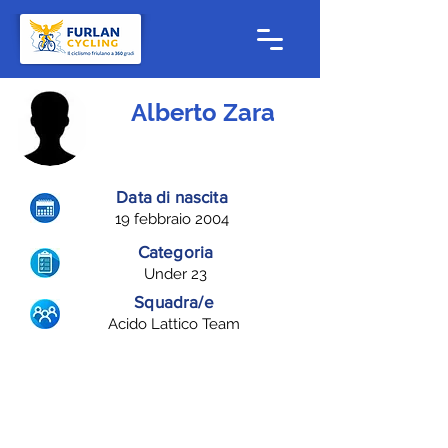
Alberto Zara
Data di nascita
19 febbraio 2004
Categoria
Under 23
Squadra/e
Acido Lattico Team