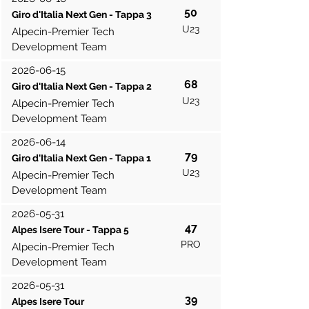
50
Giro d'Italia Next Gen - Tappa 3
U23
Alpecin-Premier Tech
Development Team
2026-06-15
68
Giro d'Italia Next Gen - Tappa 2
U23
Alpecin-Premier Tech
Development Team
2026-06-14
79
Giro d'Italia Next Gen - Tappa 1
U23
Alpecin-Premier Tech
Development Team
2026-05-31
47
Alpes Isere Tour - Tappa 5
PRO
Alpecin-Premier Tech
Development Team
2026-05-31
39
Alpes Isere Tour