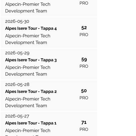
PRO
Alpecin-Premier Tech
Development Team
2026-05-30
52
Alpes Isere Tour - Tappa 4
PRO
Alpecin-Premier Tech
Development Team
2026-05-29
59
Alpes Isere Tour - Tappa 3
PRO
Alpecin-Premier Tech
Development Team
2026-05-28
50
Alpes Isere Tour - Tappa 2
PRO
Alpecin-Premier Tech
Development Team
2026-05-27
71
Alpes Isere Tour - Tappa 1
PRO
Alpecin-Premier Tech