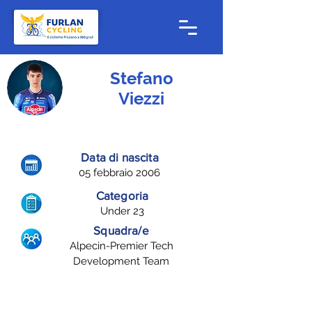
Stefano
Viezzi
Data di nascita
05 febbraio 2006
Categoria
Under 23
Squadra/e
Alpecin-Premier Tech
Development Team