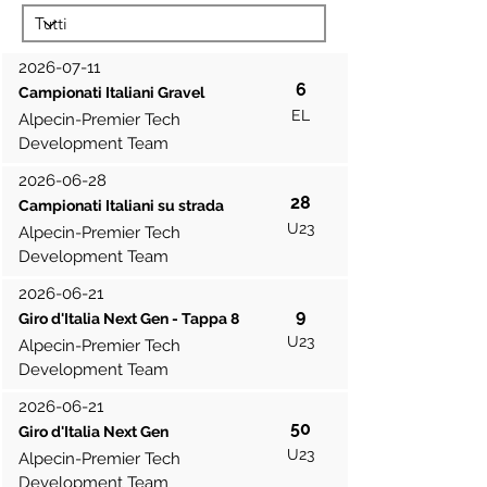
2026-07-11
6
Campionati Italiani Gravel
EL
Alpecin-Premier Tech
Development Team
2026-06-28
28
Campionati Italiani su strada
U23
Alpecin-Premier Tech
Development Team
2026-06-21
9
Giro d'Italia Next Gen - Tappa 8
U23
Alpecin-Premier Tech
Development Team
2026-06-21
50
Giro d'Italia Next Gen
U23
Alpecin-Premier Tech
Development Team