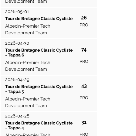
Development Team
2026-05-01
26
Tour de Bretagne Classic Cycliste
PRO
Alpecin-Premier Tech
Development Team
2026-04-30
74
Tour de Bretagne Classic Cycliste
- Tappa 6
PRO
Alpecin-Premier Tech
Development Team
2026-04-29
43
Tour de Bretagne Classic Cycliste
- Tappa 5
PRO
Alpecin-Premier Tech
Development Team
2026-04-28
31
Tour de Bretagne Classic Cycliste
- Tappa 4
PRO
Alpecin-Premier Tech