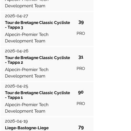
Development Team
2026-04-27
39
Tour de Bretagne Classic Cycliste
- Tappa 3
PRO
Alpecin-Premier Tech
Development Team
2026-04-26
31
Tour de Bretagne Classic Cycliste
- Tappa 2
PRO
Alpecin-Premier Tech
Development Team
2026-04-25
90
Tour de Bretagne Classic Cycliste
- Tappa 1
PRO
Alpecin-Premier Tech
Development Team
2026-04-19
79
Liege-Bastogne-Liege