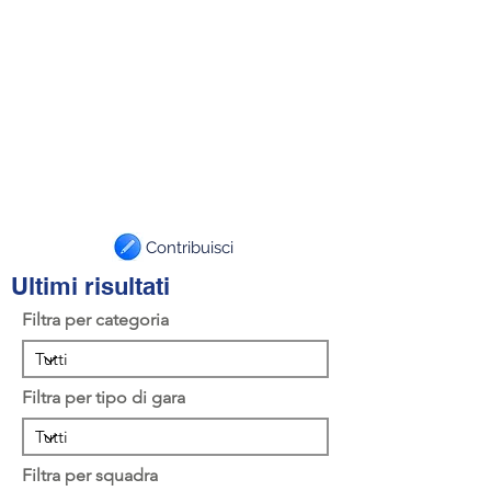
Contribuisci
Ultimi risultati
Filtra per categoria
Filtra per tipo di gara
Filtra per squadra