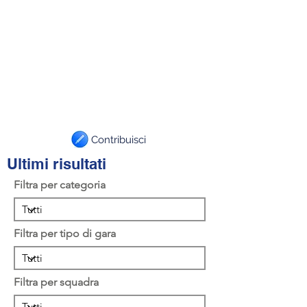
Contribuisci
Ultimi risultati
Filtra per categoria
Filtra per tipo di gara
Filtra per squadra