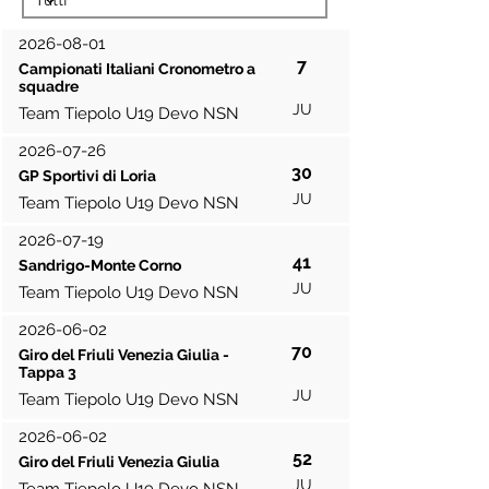
2026-08-01
7
Campionati Italiani Cronometro a
squadre
JU
Team Tiepolo U19 Devo NSN
2026-07-26
30
GP Sportivi di Loria
JU
Team Tiepolo U19 Devo NSN
2026-07-19
41
Sandrigo-Monte Corno
JU
Team Tiepolo U19 Devo NSN
2026-06-02
70
Giro del Friuli Venezia Giulia -
Tappa 3
JU
Team Tiepolo U19 Devo NSN
2026-06-02
52
Giro del Friuli Venezia Giulia
JU