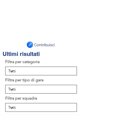
Contribuisci
Ultimi risultati
Filtra per categoria
Filtra per tipo di gara
Filtra per squadra