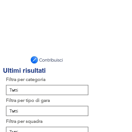
Contribuisci
Ultimi risultati
Filtra per categoria
Filtra per tipo di gara
Filtra per squadra