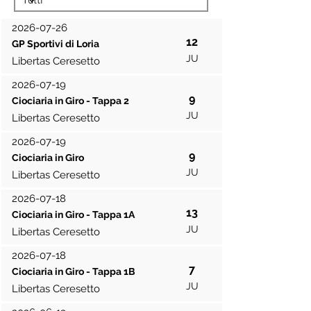
2026-07-26
12
GP Sportivi di Loria
JU
Libertas Ceresetto
2026-07-19
9
Ciociaria in Giro - Tappa 2
JU
Libertas Ceresetto
2026-07-19
9
Ciociaria in Giro
JU
Libertas Ceresetto
2026-07-18
13
Ciociaria in Giro - Tappa 1A
JU
Libertas Ceresetto
2026-07-18
7
Ciociaria in Giro - Tappa 1B
JU
Libertas Ceresetto