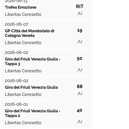
2026-06-13
RIT
Trofeo Emozione
JU
Libertas Ceresetto
2026-06-07
19
GP Città del Mandorlato di
Cologna Veneta
JU
Libertas Ceresetto
2026-06-02
50
Giro del Friuli Venezia Giulia -
Tappa 3
JU
Libertas Ceresetto
2026-06-02
88
Giro del Friuli Venezia Giulia
JU
Libertas Ceresetto
2026-06-01
40
Giro del Friuli Venezia Giulia -
Tappa 2
JU
Libertas Ceresetto