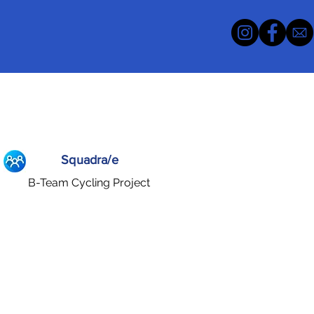
Squadra/e
B-Team Cycling Project