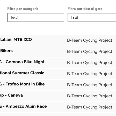
Filtra per categoria
Filtra per tipo di gara
Gara
Squadra
Italiani MTB XCO
B-Team Cycling Project
 Bikers
B-Team Cycling Project
 - Gemona Bike Night
B-Team Cycling Project
tional Summer Classic
B-Team Cycling Project
 - Trofeo Mont in Bike
B-Team Cycling Project
Cup - Caneva
B-Team Cycling Project
 - Ampezzo Alpin Race
B-Team Cycling Project