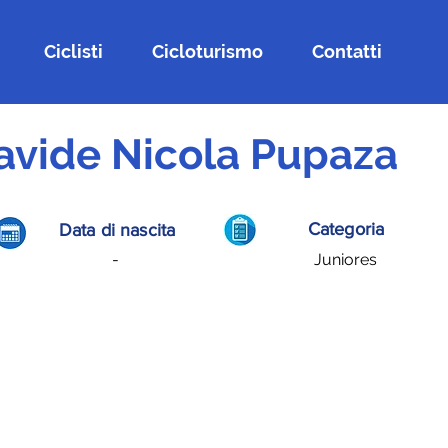
Ciclisti
Cicloturismo
Contatti
avide Nicola Pupaza
Categoria
Data di nascita
-
Juniores