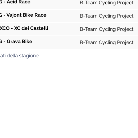
 - Acid Race
B-Team Cycling Project
 - Vajont Bike Race
B-Team Cycling Project
CO - XC dei Castelli
B-Team Cycling Project
 - Grava Bike
B-Team Cycling Project
ati della stagione.