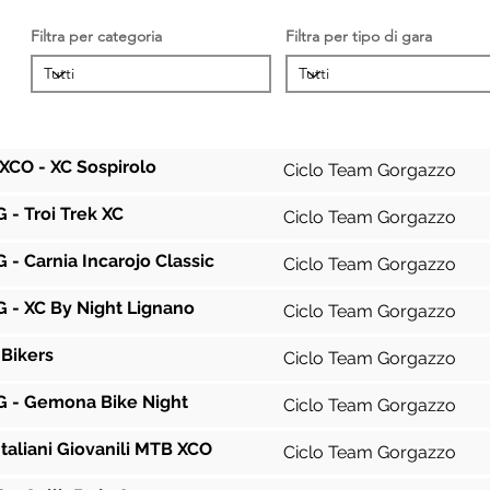
Filtra per categoria
Filtra per tipo di gara
Gara
Squadra
XCO - XC Sospirolo
Ciclo Team Gorgazzo
- Troi Trek XC
Ciclo Team Gorgazzo
- Carnia Incarojo Classic
Ciclo Team Gorgazzo
 - XC By Night Lignano
Ciclo Team Gorgazzo
 Bikers
Ciclo Team Gorgazzo
 - Gemona Bike Night
Ciclo Team Gorgazzo
taliani Giovanili MTB XCO
Ciclo Team Gorgazzo