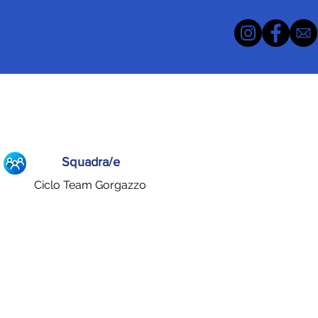
Squadra/e
Ciclo Team Gorgazzo