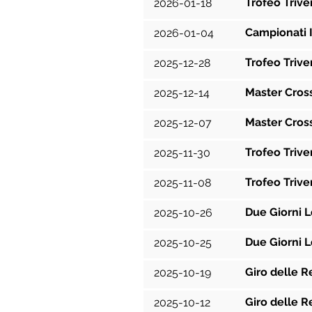
Trofeo Trive
2026-01-18
Campionati I
2026-01-04
Trofeo Trive
2025-12-28
Master Cros
2025-12-14
Master Cross
2025-12-07
Trofeo Trive
2025-11-30
Trofeo Triv
2025-11-08
Due Giorni L
2025-10-26
Due Giorni L
2025-10-25
Giro delle R
2025-10-19
Giro delle R
2025-10-12