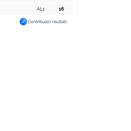
AL1
16
Contribuisci risultati