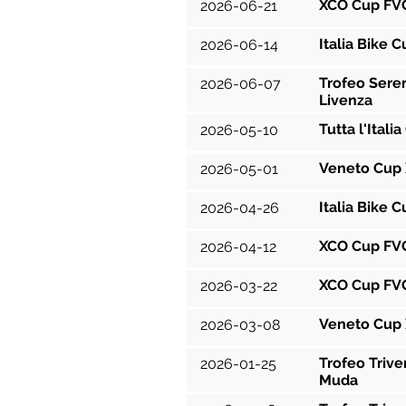
XCO Cup FVG
2026-06-21
Italia Bike C
2026-06-14
Trofeo Seren
2026-06-07
Livenza
Tutta l'Itali
2026-05-10
Veneto Cup X
2026-05-01
Italia Bike 
2026-04-26
XCO Cup FVG
2026-04-12
XCO Cup FVG
2026-03-22
Veneto Cup X
2026-03-08
Trofeo Trive
2026-01-25
Muda