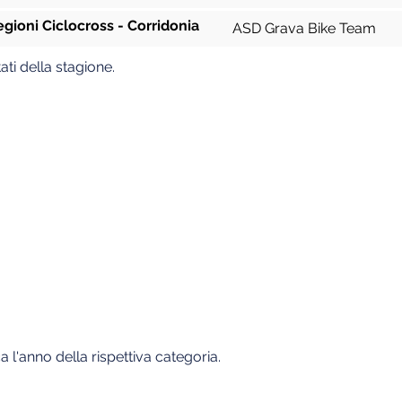
egioni Ciclocross - Corridonia
ASD Grava Bike Team
ati della stagione.
a l'anno della rispettiva categoria.