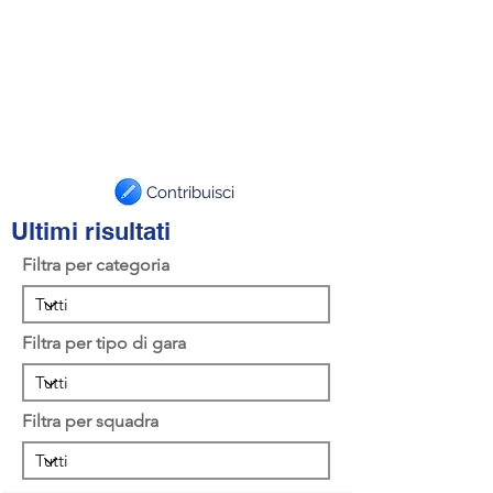
Contribuisci
Ultimi risultati
Filtra per categoria
Filtra per tipo di gara
Filtra per squadra