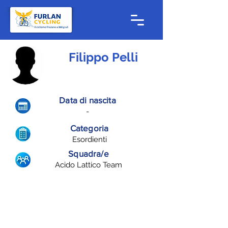
Filippo Pelli
Data di nascita
-
Categoria
Esordienti
Squadra/e
Acido Lattico Team