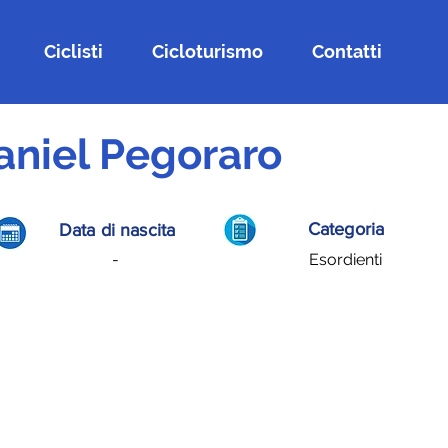
Ciclisti
Cicloturismo
Contatti
aniel Pegoraro
Categoria
Data di nascita
-
Esordienti