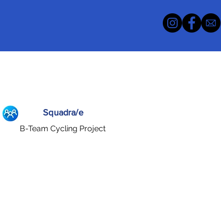
Squadra/e
B-Team Cycling Project