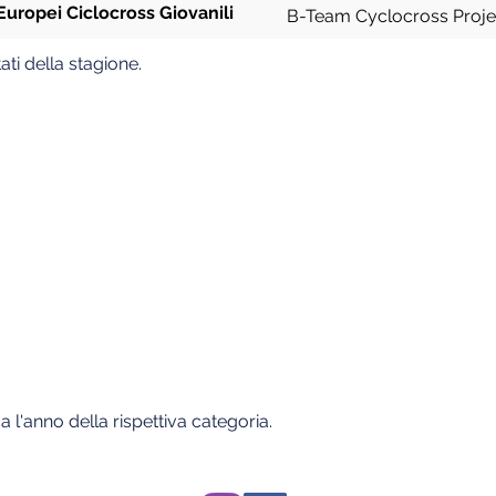
uropei Ciclocross Giovanili
B-Team Cyclocross Proje
ati della stagione.
a l'anno della rispettiva categoria.