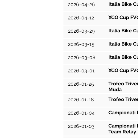
Italia Bike 
2026-04-26
XCO Cup FVG
2026-04-12
Italia Bike 
2026-03-29
Italia Bike 
2026-03-15
Italia Bike 
2026-03-08
XCO Cup FVG
2026-03-01
Trofeo Trive
2026-01-25
Muda
Trofeo Trive
2026-01-18
Campionati I
2026-01-04
Campionati It
2026-01-03
Team Relay