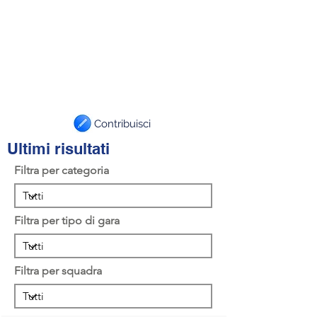
Contribuisci
Ultimi risultati
Filtra per categoria
Filtra per tipo di gara
Filtra per squadra