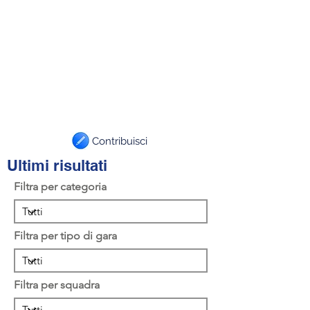
Contribuisci
Ultimi risultati
Filtra per categoria
Filtra per tipo di gara
Filtra per squadra