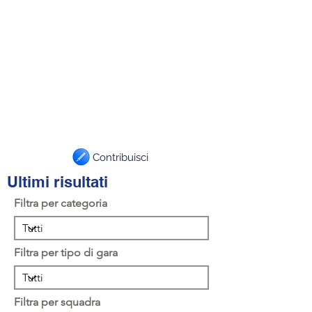
Contribuisci
Ultimi risultati
Filtra per categoria
Filtra per tipo di gara
Filtra per squadra