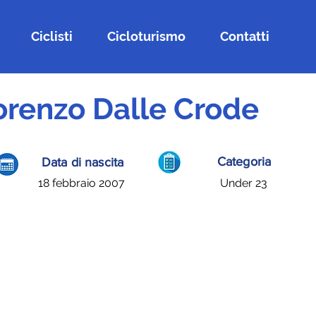
Ciclisti
Cicloturismo
Contatti
orenzo Dalle Crode
Categoria
Data di nascita
18 febbraio 2007
Under 23