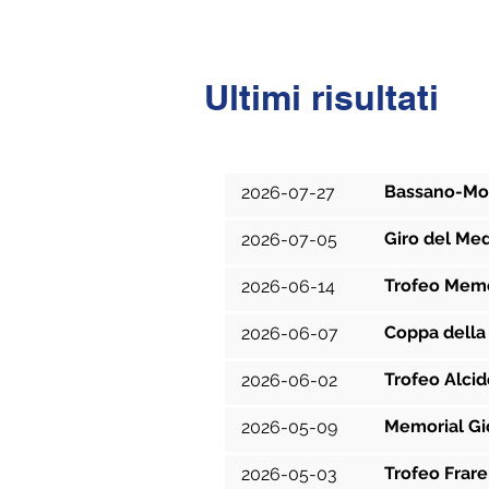
Ultimi risultati
Data
Bassano-Mo
2026-07-27
Giro del Me
2026-07-05
Trofeo Memo
2026-06-14
Coppa della 
2026-06-07
Trofeo Alcid
2026-06-02
Memorial Gi
2026-05-09
Trofeo Frare
2026-05-03