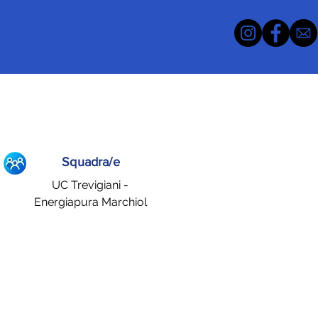
Squadra/e
UC Trevigiani -
Energiapura Marchiol