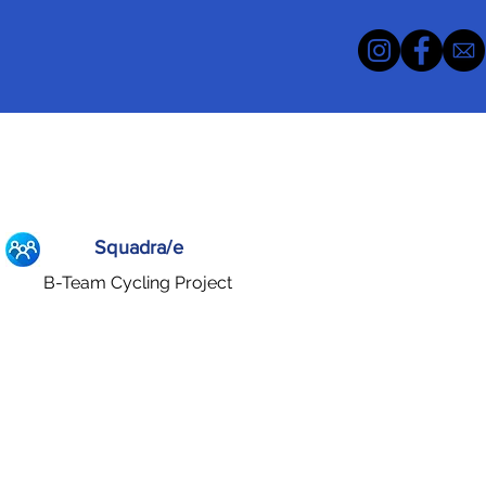
Squadra/e
B-Team Cycling Project