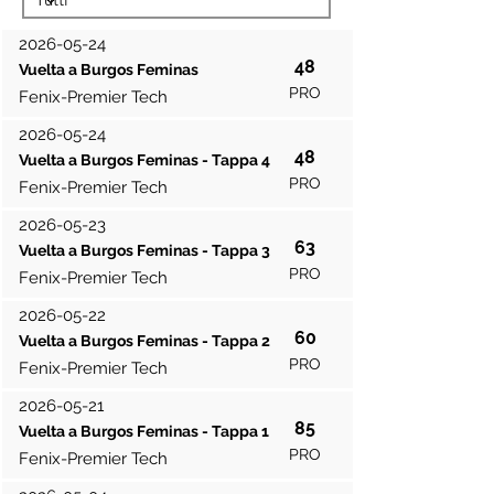
2026-05-24
48
Vuelta a Burgos Feminas
PRO
Fenix-Premier Tech
2026-05-24
48
Vuelta a Burgos Feminas - Tappa 4
PRO
Fenix-Premier Tech
2026-05-23
63
Vuelta a Burgos Feminas - Tappa 3
PRO
Fenix-Premier Tech
2026-05-22
60
Vuelta a Burgos Feminas - Tappa 2
PRO
Fenix-Premier Tech
2026-05-21
85
Vuelta a Burgos Feminas - Tappa 1
PRO
Fenix-Premier Tech