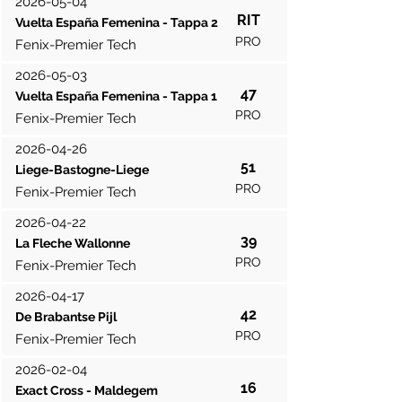
2026-05-04
RIT
Vuelta España Femenina - Tappa 2
PRO
Fenix-Premier Tech
2026-05-03
47
Vuelta España Femenina - Tappa 1
PRO
Fenix-Premier Tech
2026-04-26
51
Liege-Bastogne-Liege
PRO
Fenix-Premier Tech
2026-04-22
39
La Fleche Wallonne
PRO
Fenix-Premier Tech
2026-04-17
42
De Brabantse Pijl
PRO
Fenix-Premier Tech
2026-02-04
16
Exact Cross - Maldegem