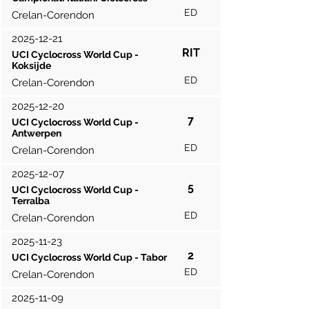
ED
Crelan-Corendon
2025-12-21
RIT
UCI Cyclocross World Cup -
Koksijde
ED
Crelan-Corendon
2025-12-20
7
UCI Cyclocross World Cup -
Antwerpen
ED
Crelan-Corendon
2025-12-07
5
UCI Cyclocross World Cup -
Terralba
ED
Crelan-Corendon
2025-11-23
2
UCI Cyclocross World Cup - Tabor
ED
Crelan-Corendon
2025-11-09