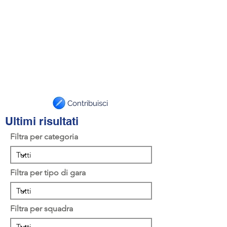
Contribuisci
Ultimi risultati
Filtra per categoria
Filtra per tipo di gara
Filtra per squadra