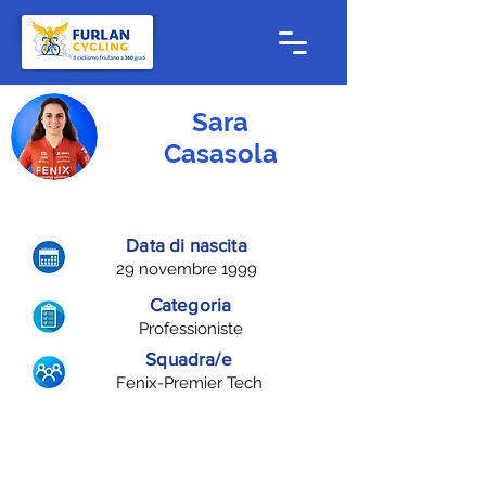
Sara
Casasola
Data di nascita
29 novembre 1999
Categoria
Professioniste
Squadra/e
Fenix-Premier Tech