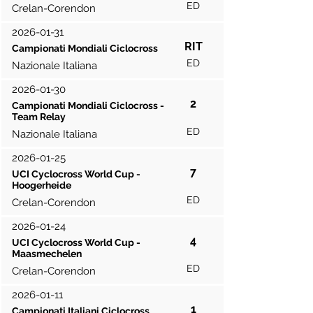
ED
Crelan-Corendon
2026-01-31
RIT
Campionati Mondiali Ciclocross
ED
Nazionale Italiana
2026-01-30
2
Campionati Mondiali Ciclocross -
Team Relay
ED
Nazionale Italiana
2026-01-25
7
UCI Cyclocross World Cup -
Hoogerheide
ED
Crelan-Corendon
2026-01-24
4
UCI Cyclocross World Cup -
Maasmechelen
ED
Crelan-Corendon
2026-01-11
1
Campionati Italiani Ciclocross