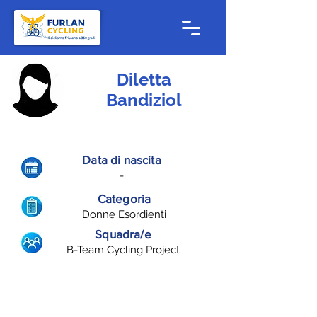
Diletta
Bandiziol
Data di nascita
-
Categoria
Donne Esordienti
Squadra/e
B-Team Cycling Project