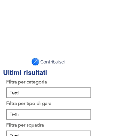
Contribuisci
Ultimi risultati
Filtra per categoria
Filtra per tipo di gara
Filtra per squadra