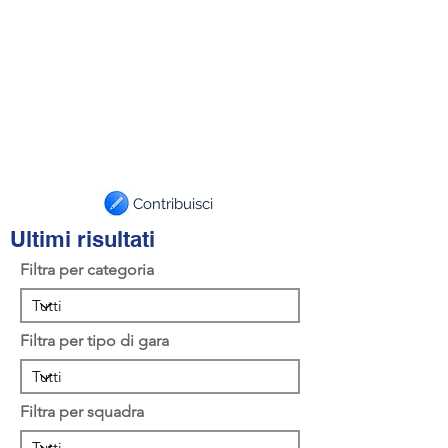
Contribuisci
Ultimi risultati
Filtra per categoria
Filtra per tipo di gara
Filtra per squadra