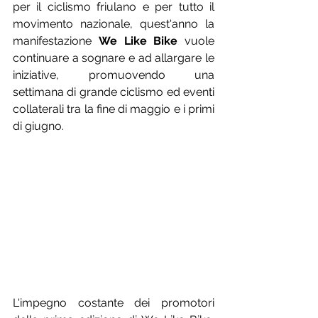
per il ciclismo friulano e per tutto il 
movimento nazionale, quest'anno la 
manifestazione 
We Like Bike
 vuole 
continuare a sognare e ad allargare le 
iniziative, promuovendo una 
settimana di grande ciclismo ed eventi 
collaterali tra la fine di maggio e i primi 
di giugno.
L'impegno costante dei promotori 