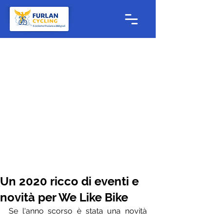
Un 2020 ricco di eventi e
novità per We Like Bike
Se l'anno scorso è stata una novità 