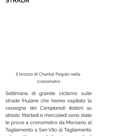
STRADA
Il bronzo di Chantal Pegolo nella 
cronometro
Settimana di grande ciclismo sulle 
strade friulane che hanno ospitato la 
rassegna dei 
Campionati italiani su 
strada
. Martedì e mercoledì sono state 
le prove a cronometro da Morsano al 
Tagliamento a San Vito al Tagliamento 