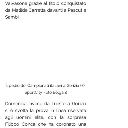
Valvasone grazie al titolo conquistato 
da Matilde Carretta davanti a Pascut e 
Sambi.
Il podio dei Campionati italiani a Gorizia (
© 
SportCity Foto Bolgan)
Domenica invece da Trieste a Gorizia 
si è svolta la prova in linea riservata 
agli uomini elite, con la sorpresa 
Filippo Conca che ha coronato una 