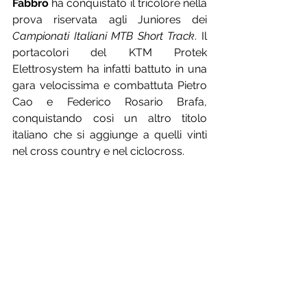
Fabbro
 ha conquistato il tricolore nella 
prova riservata agli Juniores dei 
Campionati Italiani MTB Short Track
. Il 
portacolori del KTM Protek 
Elettrosystem ha infatti battuto in una 
gara velocissima e combattuta Pietro 
Cao e Federico Rosario Brafa, 
conquistando così un altro titolo 
italiano che si aggiunge a quelli vinti 
nel cross country e nel ciclocross.