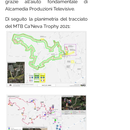
grazie all'aiuto fondamentale di 
Alcamedia Produzioni Televisive.
Di seguito la planimetria del tracciato 
del MTB Ca'Neva Trophy 2021: