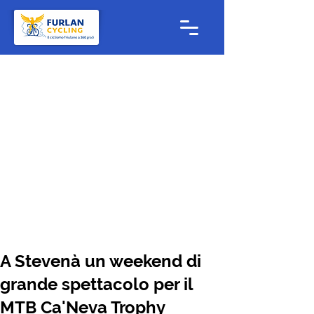
A Stevenà un weekend di
grande spettacolo per il
MTB Ca'Neva Trophy